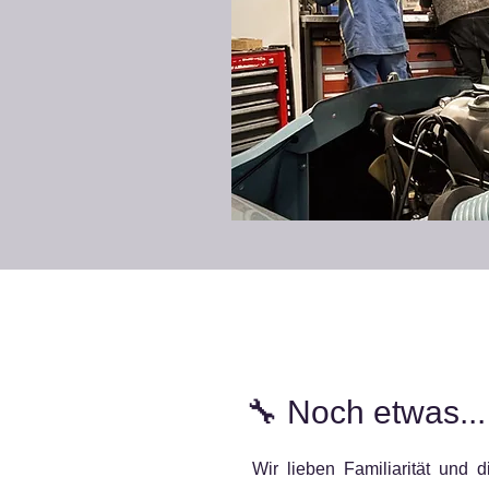
🔧
Noch etwas..
Wir lieben Familiarität und 