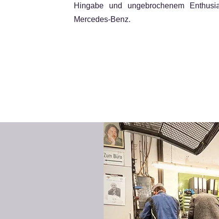
Hingabe und ungebrochenem Enthusi
Mercedes-Benz.