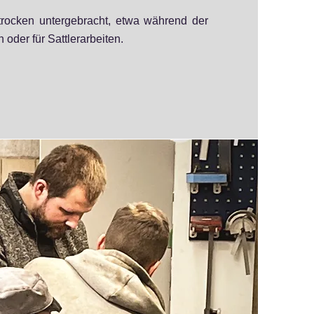
rocken untergebracht, etwa während der
n oder für Sattlerarbeiten.