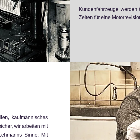
Kundenfahrzeuge werden t
Zeiten für eine Motorrevisio
llen, kaufmännisches
icher, wir arbeiten mit
 Lehmanns Sinne: Mit