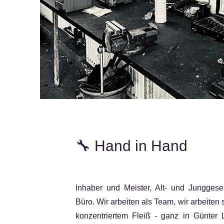
🔧
Hand in Hand
Inhaber und Meister, Alt- und Junggese
Büro.
Wir arbeiten als Team, wir arbeiten s
konzentriertem Fleiß - ganz in Günter