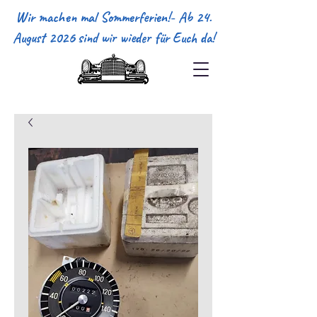
Wir machen mal Sommerferien!- Ab 24.
August 2026 sind wir wieder für Euch da!