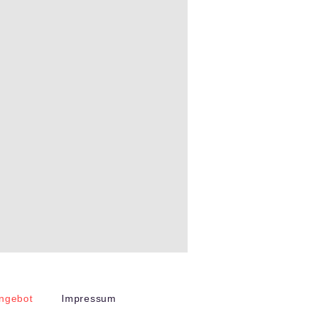
angebot
Impressum