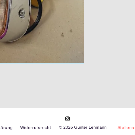
© 2026 Günter Lehmann
lärung
Widerrufsrecht
Stellen