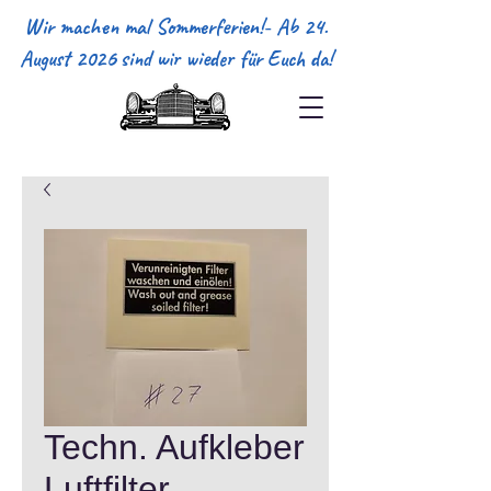
Wir machen mal Sommerferien!- Ab 24.
August 2026 sind wir wieder für Euch da!
Techn. Aufkleber
Luftfilter