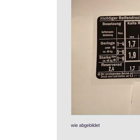
wie abgebildet