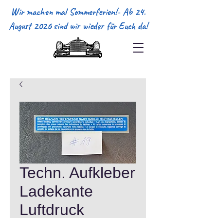
Wir machen mal Sommerferien!- Ab 24.
August 2026 sind wir wieder für Euch da!
Techn. Aufkleber
Ladekante
Luftdruck