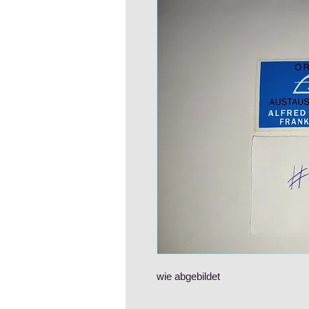
wie abgebildet