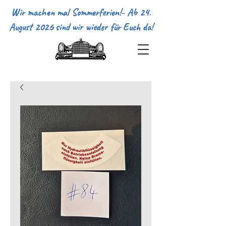
Wir machen mal Sommerferien!- Ab 24.
August 2026 sind wir wieder für Euch da!