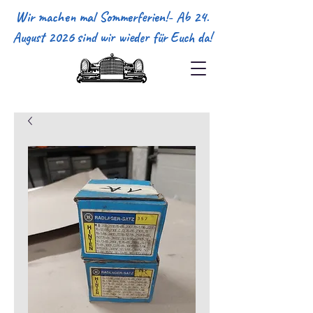
Wir machen mal Sommerferien!- Ab 24.
August 2026 sind wir wieder für Euch da!