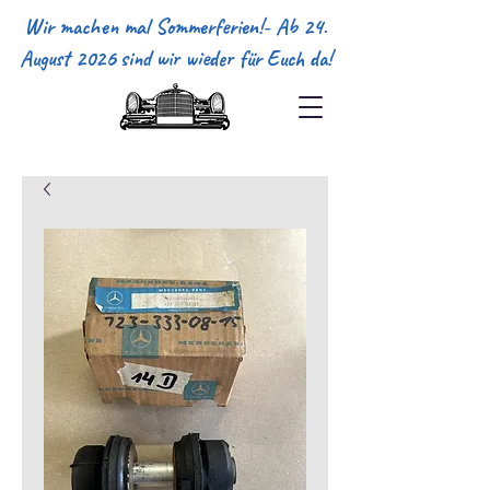
Wir machen mal Sommerferien!- Ab 24.
August 2026 sind wir wieder für Euch da!