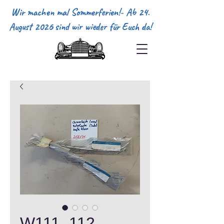
Wir machen mal Sommerferien!- Ab 24.
August 2026 sind wir wieder für Euch da!
W111, 112,