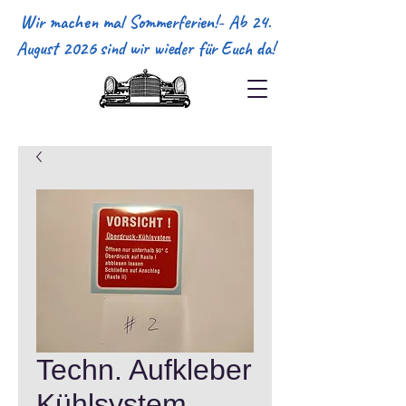
Wir machen mal Sommerferien!- Ab 24.
August 2026 sind wir wieder für Euch da!
Techn. Aufkleber
Kühlsystem