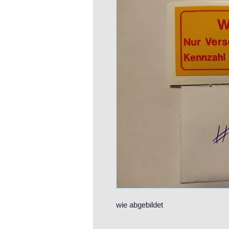
wie abgebildet