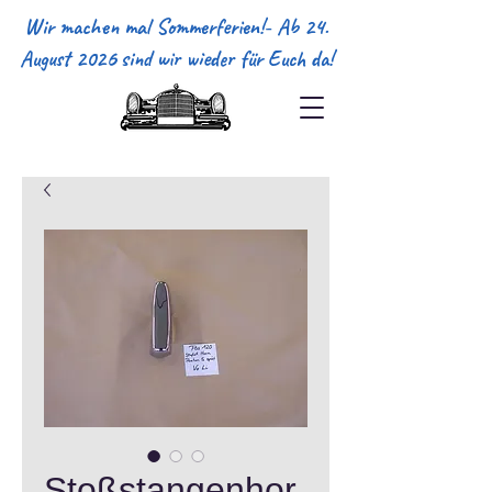
Wir machen mal Sommerferien!- Ab 24.
August 2026 sind wir wieder für Euch da!
Stoßstangenhor