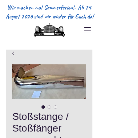
Wir machen mal Sommerferien!- Ab 24.
August 2026 sind wir wieder für Euch da!
Stoßstange /
Stoßfänger