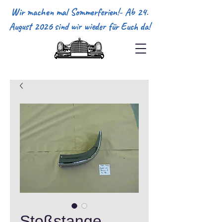
Wir machen mal Sommerferien!- Ab 24.
August 2026 sind wir wieder für Euch da!
Stoßstange